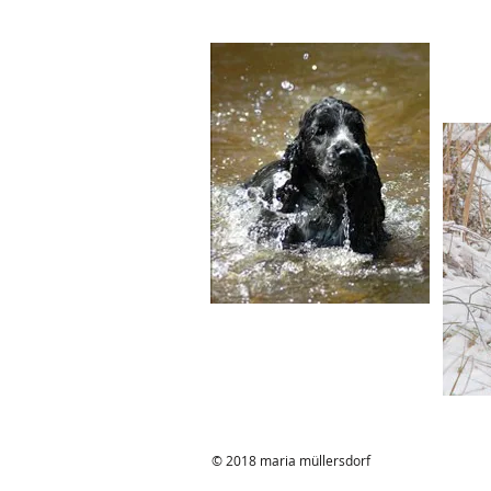
© 2018 maria müllersdorf